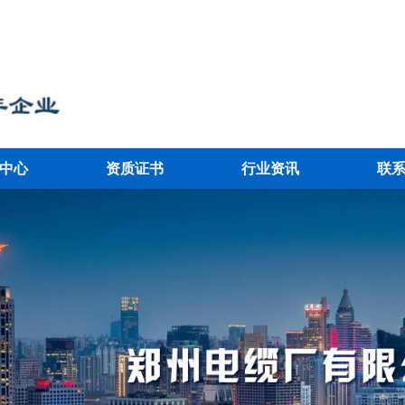
中心
资质证书
行业资讯
联