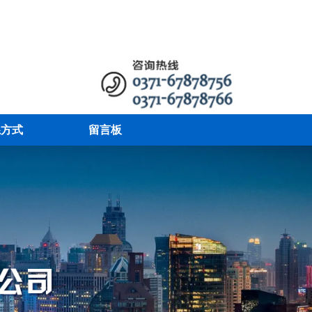
系方式
留言板