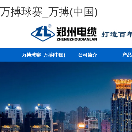
万搏球赛_万搏(中国)
万搏球赛_万搏(中国)
公司简介
产品