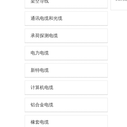
架空导线
通讯电缆和光缆
承荷探测电缆
电力电缆
新特电缆
计算机电缆
铝合金电缆
橡套电缆