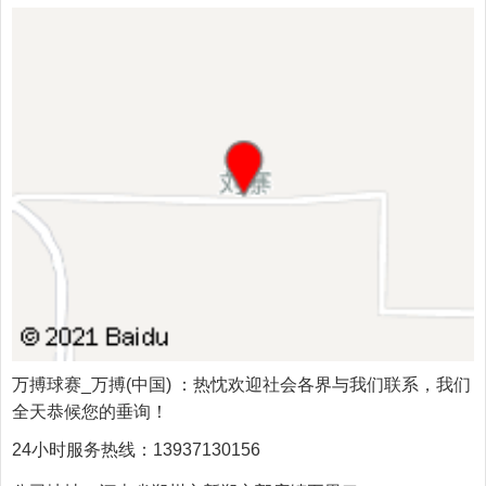
万搏球赛_万搏(中国)
：热忱欢迎社会各界与我们联系，我们
全天恭候您的垂询！
24小时服务热线：
13937130156