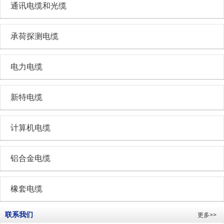
通讯电缆和光缆
承荷探测电缆
电力电缆
新特电缆
计算机电缆
铝合金电缆
橡套电缆
联系我们
更多>>