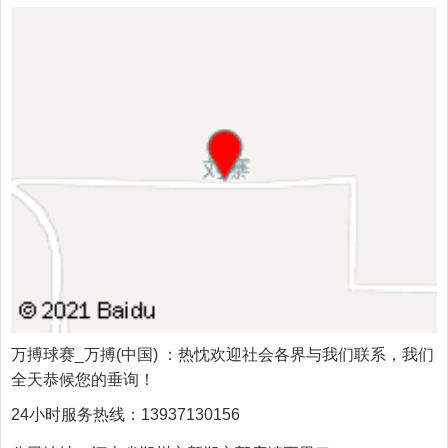
万搏球赛_万搏(中国)
：热忱欢迎社会各界与我们联系，我们
全天恭候您的垂询！
24小时服务热线：
13937130156