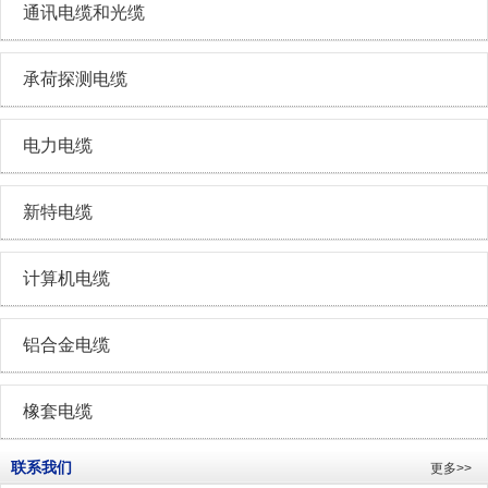
通讯电缆和光缆
承荷探测电缆
电力电缆
新特电缆
计算机电缆
铝合金电缆
橡套电缆
联系我们
更多>>