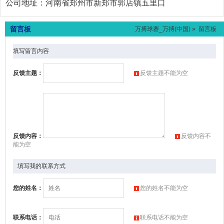
公司地址：
河南省郑州市新郑市郭店镇五里口
留言板
万搏球赛_万搏(中国)
» 留言板
填写留言内容
反馈主题：
反馈主题不能为空
反馈内容：
反馈内容不
能为空
填写我的联系方式
您的姓名：
您的姓名不能为空
联系电话：
联系电话不能为空