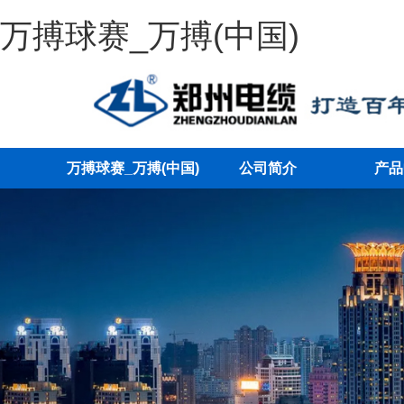
万搏球赛_万搏(中国)
万搏球赛_万搏(中国)
公司简介
产品