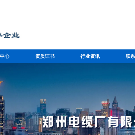
中心
资质证书
行业资讯
联