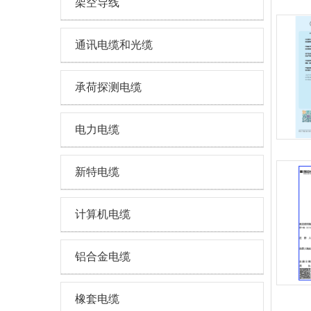
架空导线
通讯电缆和光缆
承荷探测电缆
电力电缆
新特电缆
计算机电缆
铝合金电缆
橡套电缆