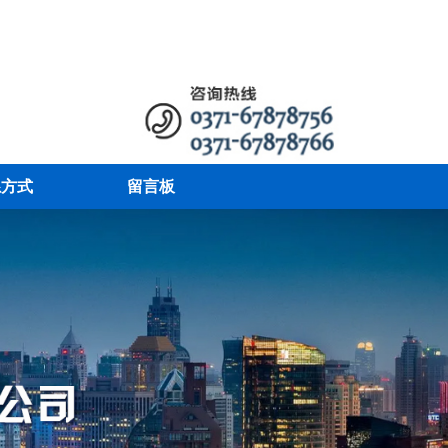
系方式
留言板