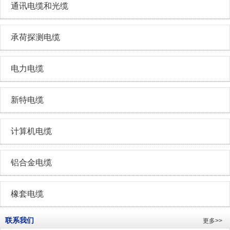
通讯电缆和光缆
承荷探测电缆
电力电缆
新特电缆
计算机电缆
铝合金电缆
橡套电缆
联系我们
更多>>