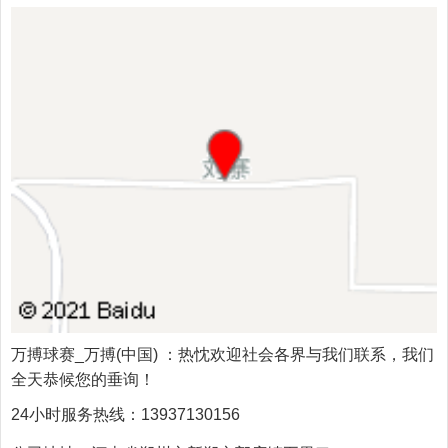
万搏球赛_万搏(中国)
：热忱欢迎社会各界与我们联系，我们
全天恭候您的垂询！
24小时服务热线：
13937130156