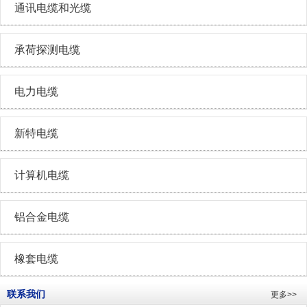
通讯电缆和光缆
承荷探测电缆
电力电缆
新特电缆
计算机电缆
铝合金电缆
橡套电缆
联系我们
更多>>