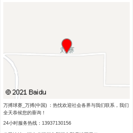
万搏球赛_万搏(中国)
：热忱欢迎社会各界与我们联系，我们
全天恭候您的垂询！
24小时服务热线：
13937130156