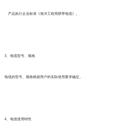
产品执行企业标准《海洋工程用脐带电缆》。
3、电缆型号、规格
电缆的型号、规格根据用户的实际使用要求确定。
4、电缆使用特性