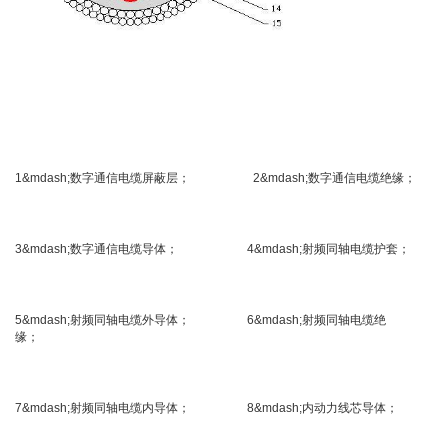
1&mdash;数字通信电缆屏蔽层； 2&mdash;数字通信电缆绝缘；
3&mdash;数字通信电缆导体； 4&mdash;射频同轴电缆护套；
5&mdash;射频同轴电缆外导体； 6&mdash;射频同轴电缆绝
缘；
7&mdash;射频同轴电缆内导体； 8&mdash;内动力线芯导体；