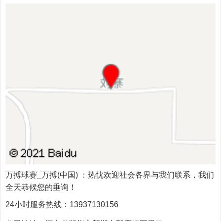
万搏球赛_万搏(中国)
：热忱欢迎社会各界与我们联系，我们
全天恭候您的垂询！
24小时服务热线：
13937130156