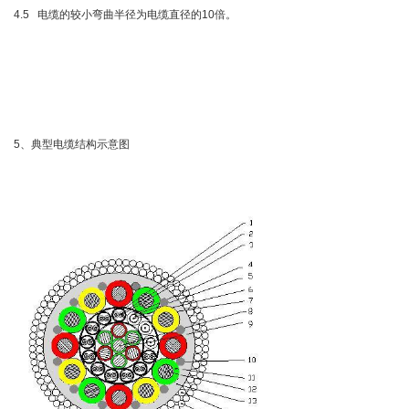
4.5 电缆的较小弯曲半径为电缆直径的10倍。
5、典型电缆结构示意图