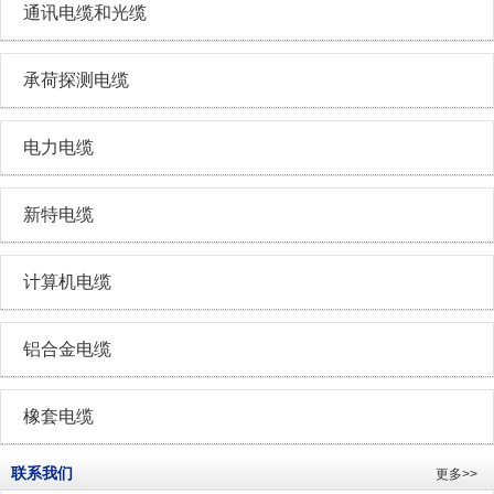
通讯电缆和光缆
承荷探测电缆
电力电缆
新特电缆
计算机电缆
铝合金电缆
橡套电缆
联系我们
更多>>