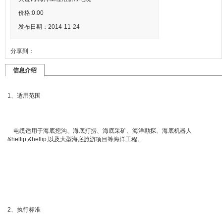
价格:
0.00
发布日期：2014-11-24
分享到：
信息介绍
1、适用范围
电缆适用于海底挖沟、海底打捞、海底采矿、海洋勘探、海底机器人
&hellip;&hellip;以及大型海底旅游项目等海洋工程。
2、执行标准