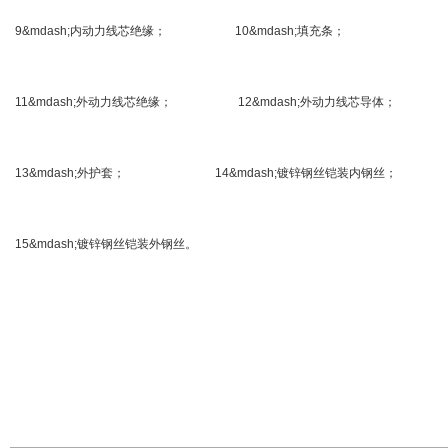
9&mdash;内动力线芯绝缘； 10&mdash;填充条；
11&mdash;外动力线芯绝缘； 12&mdash;外动力线芯导体；
13&mdash;外护套； 14&mdash;镀锌钢丝铠装内钢丝；
15&mdash;镀锌钢丝铠装外钢丝。