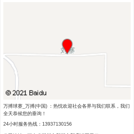
万搏球赛_万搏(中国)
：热忱欢迎社会各界与我们联系，我们
全天恭候您的垂询！
24小时服务热线：
13937130156