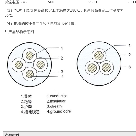
试验电压（V）
1500
2500
2000
（3）YG型电缆导体较高额定工作温度为180℃，其余较高额定工作温度为
60℃。
（4）电缆的较小弯曲半径为电缆直径的6倍。
5 产品结构示意图
产品推荐