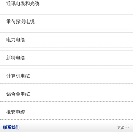
通讯电缆和光缆
承荷探测电缆
电力电缆
新特电缆
计算机电缆
铝合金电缆
橡套电缆
联系我们
更多>>