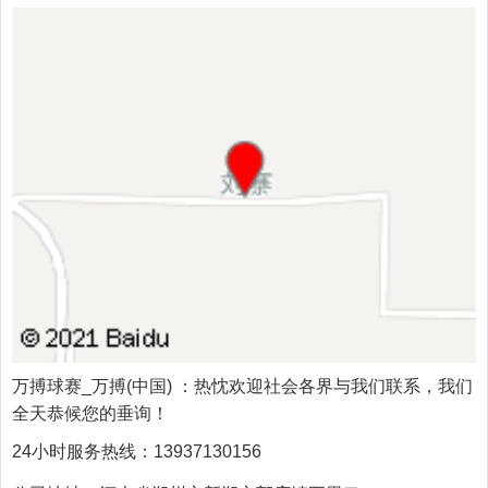
万搏球赛_万搏(中国)
：热忱欢迎社会各界与我们联系，我们
全天恭候您的垂询！
24小时服务热线：
13937130156