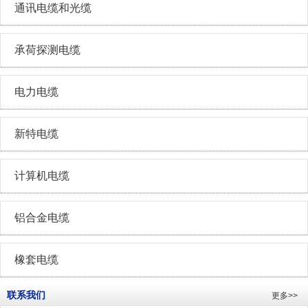
通讯电缆和光缆
承荷探测电缆
电力电缆
新特电缆
计算机电缆
铝合金电缆
橡套电缆
联系我们
更多>>