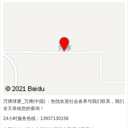
万搏球赛_万搏(中国)
：热忱欢迎社会各界与我们联系，我们
全天恭候您的垂询！
24小时服务热线：
13937130156